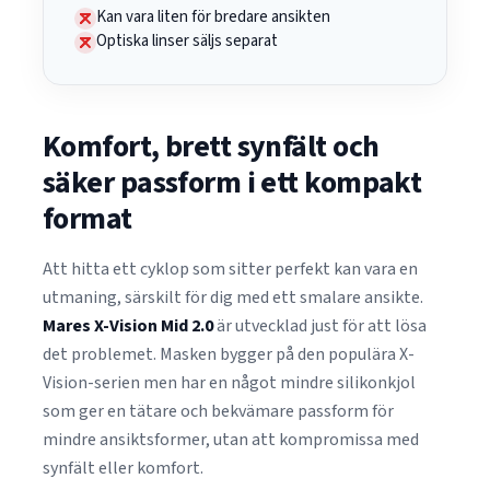
Kan vara liten för bredare ansikten
Optiska linser säljs separat
Komfort, brett synfält och
säker passform i ett kompakt
format
Att hitta ett cyklop som sitter perfekt kan vara en
utmaning, särskilt för dig med ett smalare ansikte.
Mares X-Vision Mid 2.0
är utvecklad just för att lösa
det problemet. Masken bygger på den populära X-
Vision-serien men har en något mindre silikonkjol
som ger en tätare och bekvämare passform för
mindre ansiktsformer, utan att kompromissa med
synfält eller komfort.