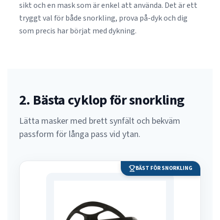
sikt och en mask som är enkel att använda. Det är ett
tryggt val för både snorkling, prova på-dyk och dig
som precis har börjat med dykning.
2. Bästa cyklop för snorkling
Lätta masker med brett synfält och bekväm
passform för långa pass vid ytan.
BÄST FÖR SNORKLING