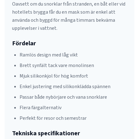
Oavsett om du snorklar från stranden, en båt eller vid
hotellets brygga får du en mask som är enkel att
använda och byggd för många timmars bekväma
upplevelser i vattnet.
Fördelar
Ramlös design med låg vikt
Brett synfält tack vare monolinsen
Mjuk silikonkjol för hög komfort
Enkel justering med silikonklädda spännen
Passar både nybörjare och vana snorklare
Flera färgalternativ
Perfekt för resor och semestrar
Tekniska specifikationer