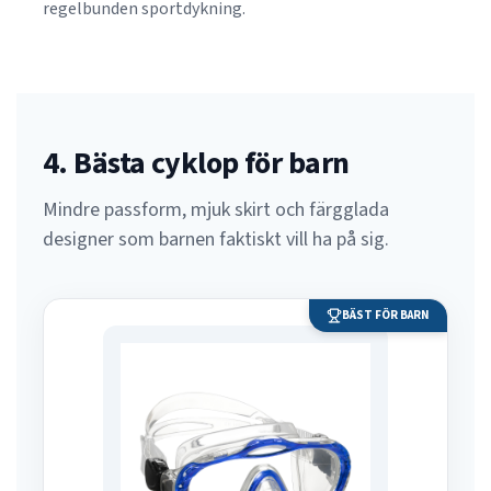
regelbunden sportdykning.
4. Bästa cyklop för barn
Mindre passform, mjuk skirt och färgglada
designer som barnen faktiskt vill ha på sig.
BÄST FÖR BARN