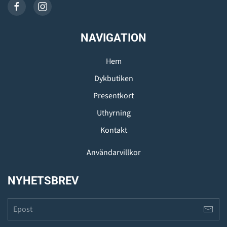
NAVIGATION
Hem
Dykbutiken
Presentkort
Uthyrning
Kontakt
Användarvillkor
NYHETSBREV