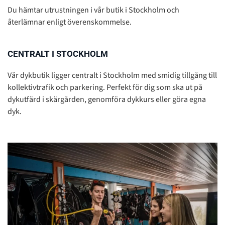
Du hämtar utrustningen i vår butik i Stockholm och
återlämnar enligt överenskommelse.
CENTRALT I STOCKHOLM
Vår dykbutik ligger centralt i Stockholm med smidig tillgång till
kollektivtrafik och parkering. Perfekt för dig som ska ut på
dykutfärd i skärgården, genomföra dykkurs eller göra egna
dyk.