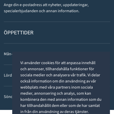
Ange din e-postadress att nyheter, uppdateringar,
specialerbjudanden och annan information.
ÖPPETTIDER
Mån-fre: 11 - 18
Vi använder cookies för att anpassa innehåll
och annonser, tillhandahålla funktioner för
sociala medier och analysera vår trafik. Vi delar
Lördag: 11-15
också information om din användning av vår
webbplats med våra partners inom sociala
medier, annonsering och analys, som kan
Söndag: STÄNGT
kombinera den med annan information som du
har tillhandahållit dem eller som de har samlat
in från din användning av deras tjänster.