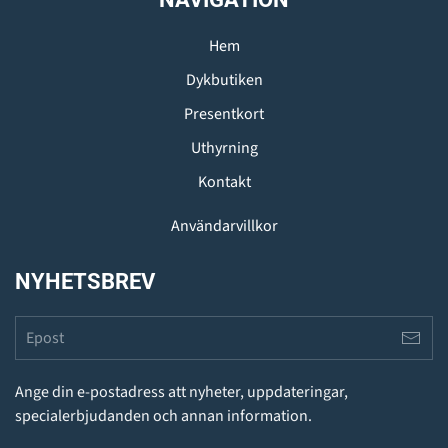
Hem
Dykbutiken
Presentkort
Uthyrning
Kontakt
Användarvillkor
NYHETSBREV
Ange din e-postadress att nyheter, uppdateringar,
specialerbjudanden och annan information.