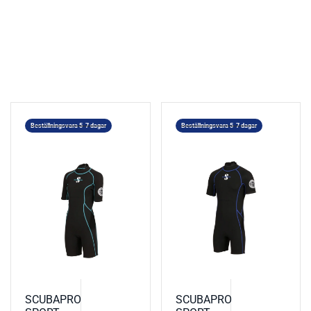
Beställningsvara 5-7 dagar
Beställningsvara 5-7 dagar
SCUBAPRO
SCUBAPRO