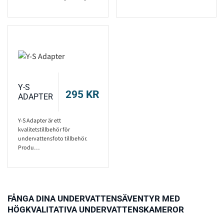
Y-S
295
KR
ADAPTER
Y-S Adapter är ett
kvalitetstillbehör för
undervattensfoto tillbehör.
Produ…
FÅNGA DINA UNDERVATTENSÄVENTYR MED
HÖGKVALITATIVA UNDERVATTENSKAMEROR