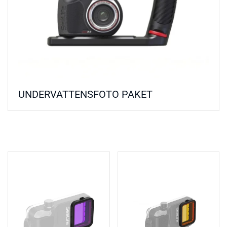
UNDERVATTENSFOTO PAKET