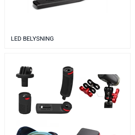
LED BELYSNING