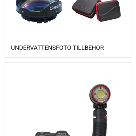
UNDERVATTENSFOTO TILLBEHÖR