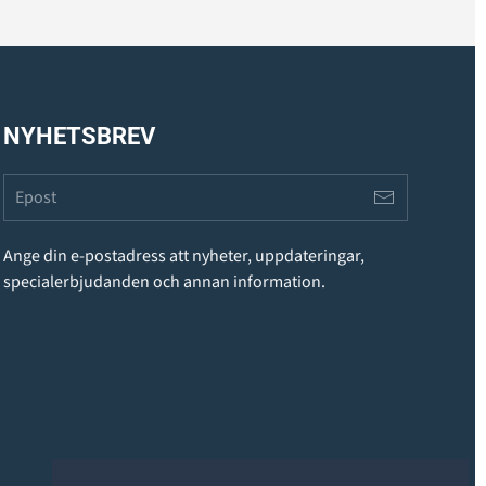
NYHETSBREV
Ange din e-postadress att nyheter, uppdateringar,
specialerbjudanden och annan information.