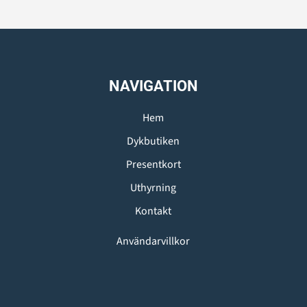
NAVIGATION
Hem
Dykbutiken
Presentkort
Uthyrning
Kontakt
Användarvillkor