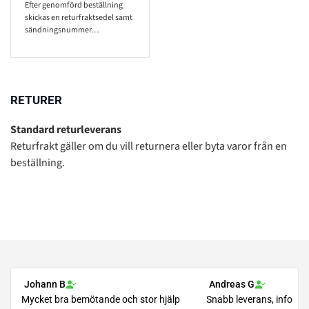
Efter genomförd beställning
skickas en returfraktsedel samt
sändningsnummer…
RETURER
Standard returleverans
Returfrakt gäller om du vill returnera eller byta varor från en
beställning.