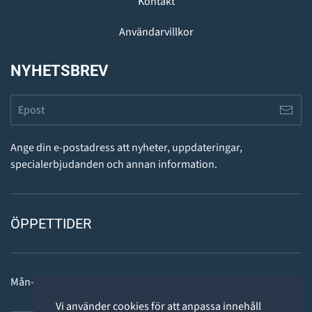
Kontakt
Användarvillkor
NYHETSBREV
Ange din e-postadress att nyheter, uppdateringar,
specialerbjudanden och annan information.
ÖPPETTIDER
Mån-fre: 11 - 18
Vi använder cookies för att anpassa innehåll