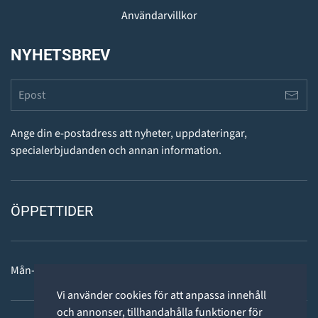
Användarvillkor
NYHETSBREV
Ange din e-postadress att nyheter, uppdateringar,
specialerbjudanden och annan information.
ÖPPETTIDER
Mån-fre: 11 - 18
Vi använder cookies för att anpassa innehåll
och annonser, tillhandahålla funktioner för