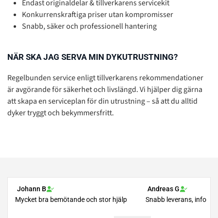
Endast originaldelar & tillverkarens servicekit
Konkurrenskraftiga priser utan kompromisser
Snabb, säker och professionell hantering
NÄR SKA JAG SERVA MIN DYKUTRUSTNING?
Regelbunden service enligt tillverkarens rekommendationer
är avgörande för säkerhet och livslängd. Vi hjälper dig gärna
att skapa en serviceplan för din utrustning – så att du alltid
dyker tryggt och bekymmersfritt.