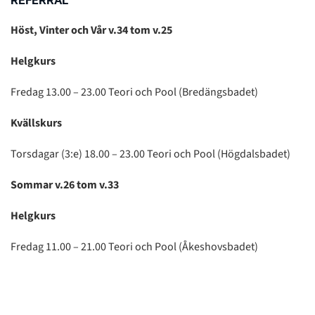
Höst, Vinter och Vår v.34 tom v.25
Helgkurs
Fredag 13.00 – 23.00 Teori och Pool (Bredängsbadet)
Kvällskurs
Torsdagar (3:e) 18.00 – 23.00 Teori och Pool (Högdalsbadet)
Sommar v.26 tom v.33
Helgkurs
Fredag 11.00 – 21.00 Teori och Pool (Åkeshovsbadet)