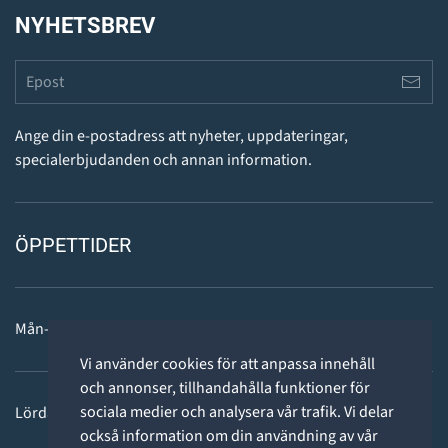
NYHETSBREV
Ange din e-postadress att nyheter, uppdateringar,
specialerbjudanden och annan information.
ÖPPETTIDER
Mån-fre: 11 - 18
Vi använder cookies för att anpassa innehåll
och annonser, tillhandahålla funktioner för
sociala medier och analysera vår trafik. Vi delar
Lördag: 11-15
också information om din användning av vår