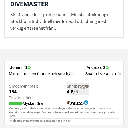
DIVEMASTER
SSI Divemaster – professionell dykledarutbildning i
Stockholm Individuell mentorledd utbildning med
verklig erfarenhet från…