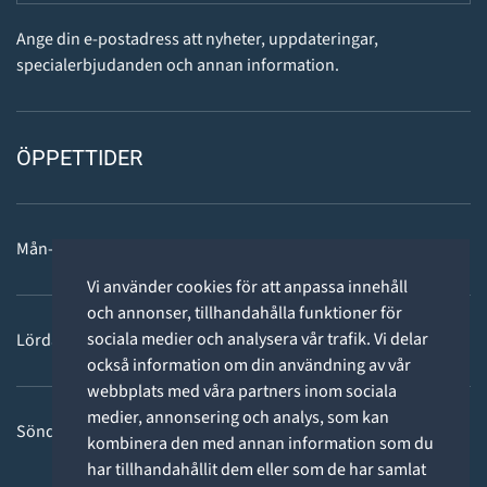
Ange din e-postadress att nyheter, uppdateringar,
specialerbjudanden och annan information.
ÖPPETTIDER
Mån-fre: 11 - 18
Vi använder cookies för att anpassa innehåll
och annonser, tillhandahålla funktioner för
sociala medier och analysera vår trafik. Vi delar
Lördag: 11-15
också information om din användning av vår
webbplats med våra partners inom sociala
medier, annonsering och analys, som kan
Söndag: STÄNGT
kombinera den med annan information som du
har tillhandahållit dem eller som de har samlat