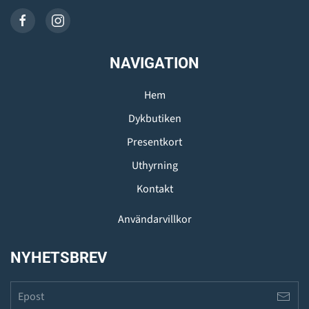
NAVIGATION
Hem
Dykbutiken
Presentkort
Uthyrning
Kontakt
Användarvillkor
NYHETSBREV