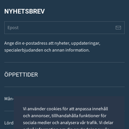
NYHETSBREV
Ange din e-postadress att nyheter, uppdateringar,
specialerbjudanden och annan information.
ÖPPETTIDER
Mån-fre: 11 - 18
Vi använder cookies för att anpassa innehåll
och annonser, tillhandahålla funktioner för
sociala medier och analysera vår trafik. Vi delar
Lördag: 11-15