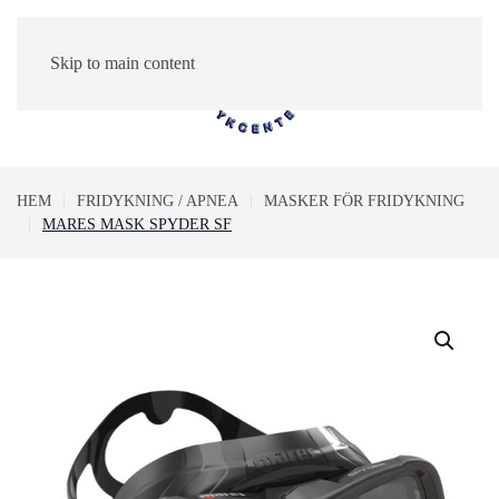
Skip to main content
0
HEM
FRIDYKNING / APNEA
MASKER FÖR FRIDYKNING
MARES MASK SPYDER SF