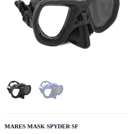
MARES MASK SPYDER SF