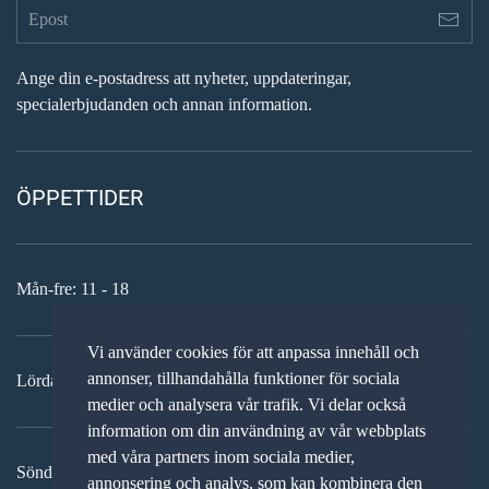
Ange din e-postadress att nyheter, uppdateringar,
specialerbjudanden och annan information.
ÖPPETTIDER
Mån-fre: 11 - 18
Vi använder cookies för att anpassa innehåll och
annonser, tillhandahålla funktioner för sociala
Lördag: 11-15
medier och analysera vår trafik. Vi delar också
information om din användning av vår webbplats
med våra partners inom sociala medier,
Söndag: STÄNGT
annonsering och analys, som kan kombinera den