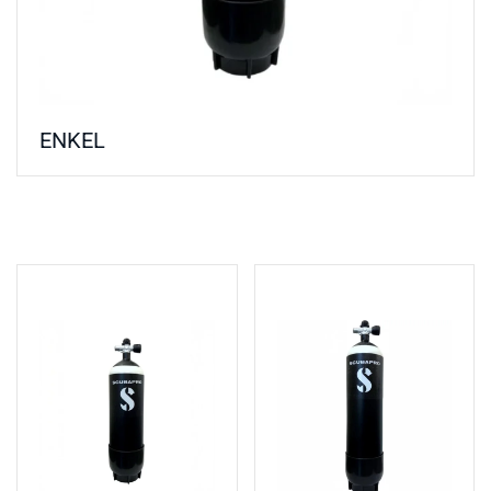
ENKEL