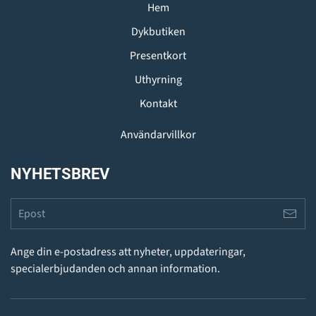
Hem
Dykbutiken
Presentkort
Uthyrning
Kontakt
Användarvillkor
NYHETSBREV
Ange din e-postadress att nyheter, uppdateringar,
specialerbjudanden och annan information.