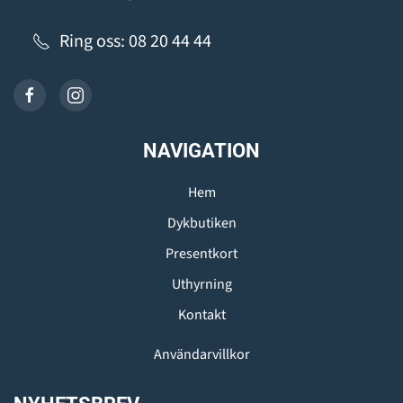
Ring oss: 08 20 44 44
NAVIGATION
Hem
Dykbutiken
Presentkort
Uthyrning
Kontakt
Användarvillkor