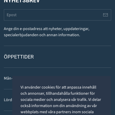
NYHETSBREV
Ange din e-postadress att nyheter, uppdateringar,
specialerbjudanden och annan information.
ÖPPETTIDER
Mån-fre: 11 - 18
Vi använder cookies för att anpassa innehåll
och annonser, tillhandahålla funktioner för
sociala medier och analysera vår trafik. Vi delar
Lördag: 11-15
också information om din användning av vår
webbplats med våra partners inom sociala