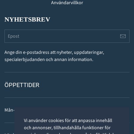
Användarvillkor
NYHETSBREV
Ange din e-postadress att nyheter, uppdateringar,
specialerbjudanden och annan information.
ÖPPETTIDER
Mån-fre: 11 - 18
Vi använder cookies för att anpassa innehåll
och annonser, tillhandahålla funktioner för