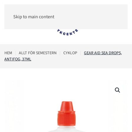
Skip to main content
0
HEM
ALLT FÖR SEMESTERN
CYKLOP
GEAR AID SEA DROPS,
ANTIFOG, 37ML