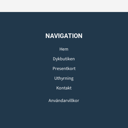
NAVIGATION
Hem
Dykbutiken
Presentkort
Uthyrning
Kontakt
Användarvillkor