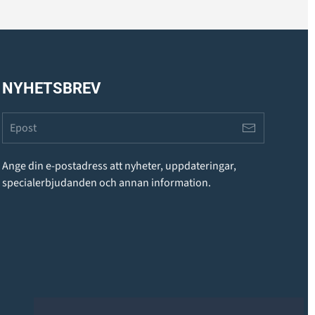
NYHETSBREV
Ange din e-postadress att nyheter, uppdateringar,
specialerbjudanden och annan information.