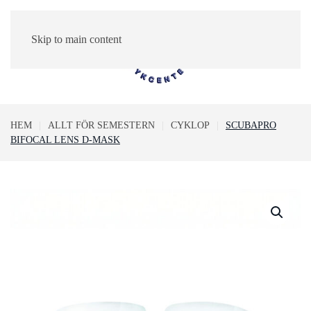
Skip to main content
0
HEM
ALLT FÖR SEMESTERN
CYKLOP
SCUBAPRO
BIFOCAL LENS D-MASK