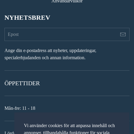
Användarvillkor
NYHETSBREV
Ange din e-postadress att nyheter, uppdateringar,
specialerbjudanden och annan information.
ÖPPETTIDER
Mån-fre: 11 - 18
Vi använder cookies för att anpassa innehåll och
annonser, tillhandahålla funktioner för sociala
Lördag: 11-15