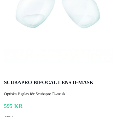
SCUBAPRO BIFOCAL LENS D-MASK
Optiska läsglas för Scubapro D-mask
595
KR