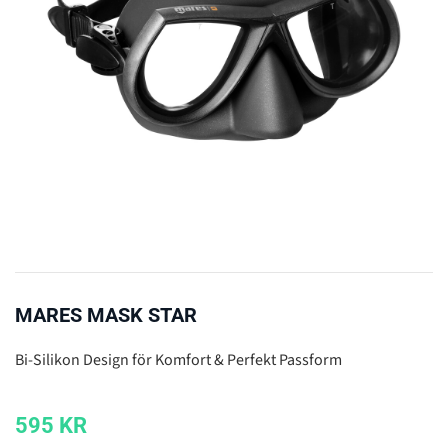
MARES MASK STAR
Bi-Silikon Design för Komfort & Perfekt Passform
595
KR