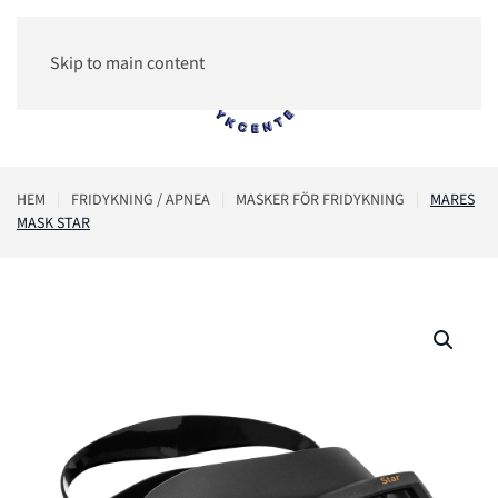
Skip to main content
0
HEM
FRIDYKNING / APNEA
MASKER FÖR FRIDYKNING
MARES
MASK STAR