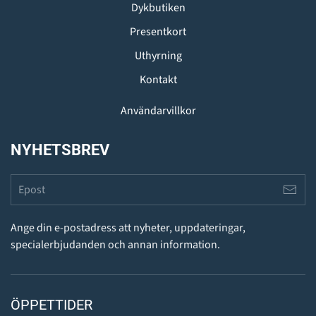
Dykbutiken
Presentkort
Uthyrning
Kontakt
Användarvillkor
NYHETSBREV
Ange din e-postadress att nyheter, uppdateringar,
specialerbjudanden och annan information.
ÖPPETTIDER