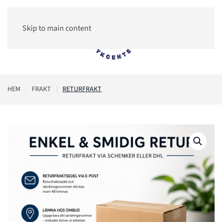
Skip to main content
0
HEM
FRAKT
RETURFRAKT