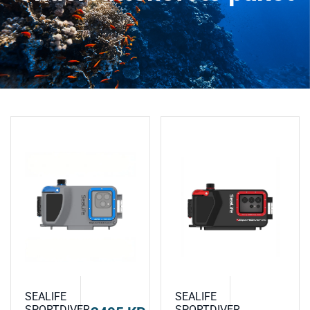
SEALIFE
SEALIFE
SPORTDIVER
SPORTDIVER