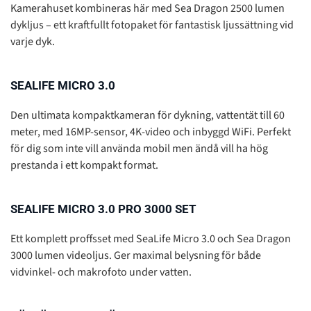
Kamerahuset kombineras här med Sea Dragon 2500 lumen
dykljus – ett kraftfullt fotopaket för fantastisk ljussättning vid
varje dyk.
SEALIFE MICRO 3.0
Den ultimata kompaktkameran för dykning, vattentät till 60
meter, med 16MP-sensor, 4K-video och inbyggd WiFi. Perfekt
för dig som inte vill använda mobil men ändå vill ha hög
prestanda i ett kompakt format.
SEALIFE MICRO 3.0 PRO 3000 SET
Ett komplett proffsset med SeaLife Micro 3.0 och Sea Dragon
3000 lumen videoljus. Ger maximal belysning för både
vidvinkel- och makrofoto under vatten.