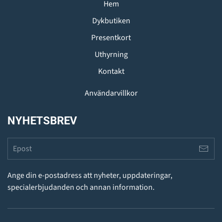
Hem
Dykbutiken
Presentkort
Uthyrning
Kontakt
Användarvillkor
NYHETSBREV
Ange din e-postadress att nyheter, uppdateringar,
specialerbjudanden och annan information.