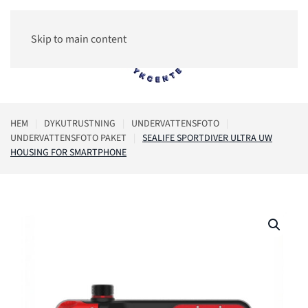
Skip to main content
0
HEM
DYKUTRUSTNING
UNDERVATTENSFOTO
UNDERVATTENSFOTO PAKET
SEALIFE SPORTDIVER ULTRA UW
HOUSING FOR SMARTPHONE