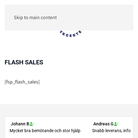
Skip to main content
0
FLASH SALES
[fsp_flash_sales]