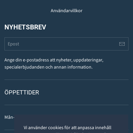
Användarvillkor
NYHETSBREV
Ange din e-postadress att nyheter, uppdateringar,
specialerbjudanden och annan information.
ÖPPETTIDER
Mån-fre: 11 - 18
Vi använder cookies för att anpassa innehåll