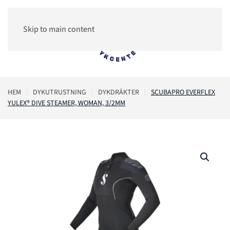
Skip to main content
0
HEM
DYKUTRUSTNING
DYKDRÄKTER
SCUBAPRO EVERFLEX
YULEX® DIVE STEAMER, WOMAN, 3/2MM