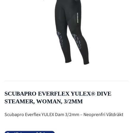
SCUBAPRO EVERFLEX YULEX® DIVE
STEAMER, WOMAN, 3/2MM
Scubapro Everflex YULEX Dam 3/2mm – Neoprenfri Våtdräkt