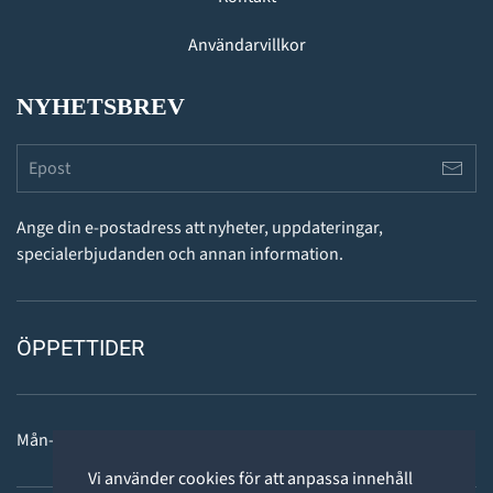
Användarvillkor
NYHETSBREV
Ange din e-postadress att nyheter, uppdateringar,
specialerbjudanden och annan information.
ÖPPETTIDER
Mån-fre: 11 - 18
Vi använder cookies för att anpassa innehåll