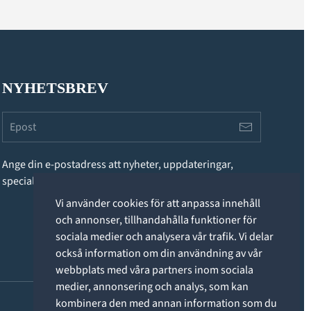
NYHETSBREV
Ange din e-postadress att nyheter, uppdateringar,
specialerbjudanden och annan information.
Vi använder cookies för att anpassa innehåll
och annonser, tillhandahålla funktioner för
sociala medier och analysera vår trafik. Vi delar
också information om din användning av vår
webbplats med våra partners inom sociala
medier, annonsering och analys, som kan
kombinera den med annan information som du