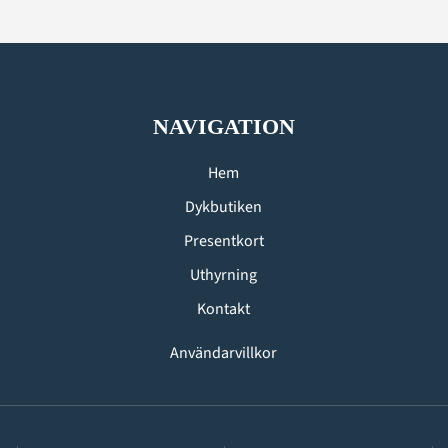
NAVIGATION
Hem
Dykbutiken
Presentkort
Uthyrning
Kontakt
Användarvillkor