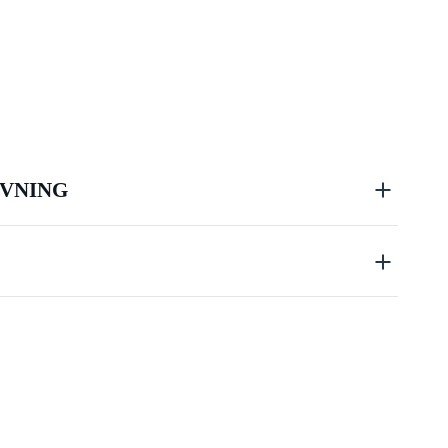
VNING