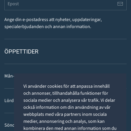
Ange din e-postadress att nyheter, uppdateringar,
specialerbjudanden och annan information.
ÖPPETTIDER
Mån-fre: 11 - 18
Vi använder cookies för att anpassa innehåll
och annonser, tillhandahålla funktioner för
sociala medier och analysera vår trafik. Vi delar
Lördag: 11-15
också information om din användning av vår
webbplats med våra partners inom sociala
medier, annonsering och analys, som kan
Söndag: STÄNGT
kombinera den med annan information som du