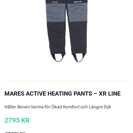
MARES ACTIVE HEATING PANTS – XR LINE
Håller Benen Varma för Ökad Komfort och Längre Dyk
2795
KR