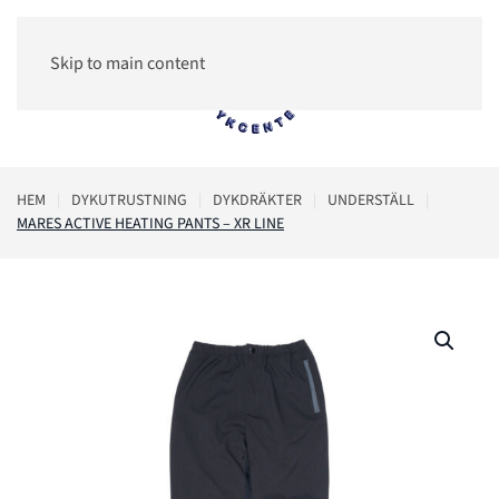
Skip to main content
0
HEM
DYKUTRUSTNING
DYKDRÄKTER
UNDERSTÄLL
MARES ACTIVE HEATING PANTS – XR LINE