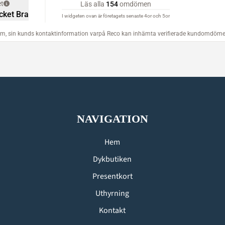
NAVIGATION
Hem
Dykbutiken
Presentkort
Uthyrning
Kontakt