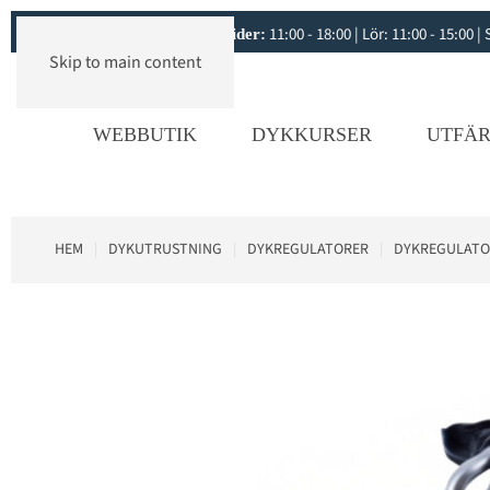
11:00 - 18:00 | Lör: 11:00 - 15:00
Öppettider:
Skip to main content
WEBBUTIK
DYKKURSER
UTFÄR
HEM
DYKUTRUSTNING
DYKREGULATORER
DYKREGULATO