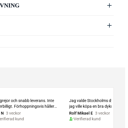
VNING