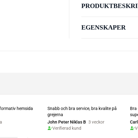
PRODUKTBESKRI
EGENSKAPER