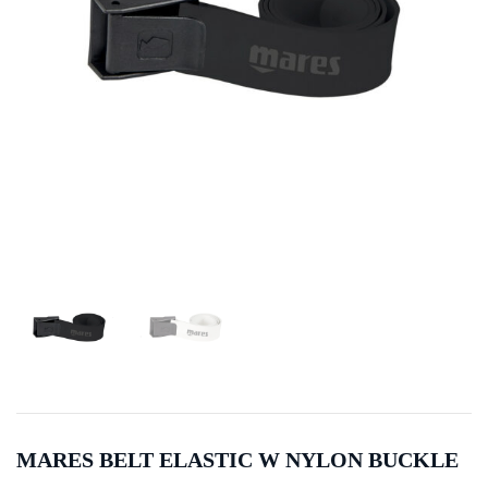
MARES BELT ELASTIC W NYLON BUCKLE