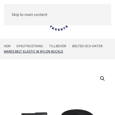
Skip to main content
0
HEM
DYKUTRUSTNING
TILLBEHÖR
BÄLTEN OCH VIKTER
MARES BELT ELASTIC W NYLON BUCKLE