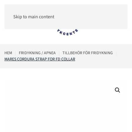
Skip to main content
0
HEM
FRIDYKNING / APNEA
TILLBEHÖR FÖR FRIDYKNING
MARES CORDURA STRAP FOR FD COLLAR