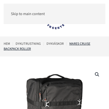
Skip to main content
0
HEM
DYKUTRUSTNING
DYKVÄSKOR
MARES CRUISE
BACKPACK ROLLER