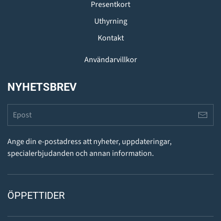
Presentkort
Uthyrning
Kontakt
Användarvillkor
NYHETSBREV
Ange din e-postadress att nyheter, uppdateringar,
specialerbjudanden och annan information.
ÖPPETTIDER