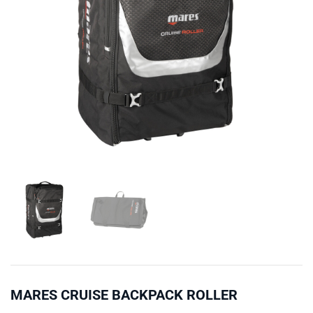
MARES CRUISE BACKPACK ROLLER