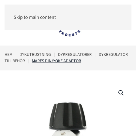
Skip to main content
0
HEM
DYKUTRUSTNING
DYKREGULATORER
DYKREGULATOR
TILLBEHÖR
MARES DIN/YOKE ADAPTOR