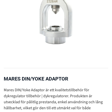
MARES DIN/YOKE ADAPTOR
Mares DIN/Yoke Adaptor är ett kvalitetstillbehör för
dykregulator tillbehör | dykregulatorer. Produkten är
utvecklad för pålitlig prestanda, enkel användning och lång
hållbarhet, vilket gör den till ett utmärkt val för både