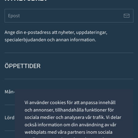
Ange din e-postadress att nyheter, uppdateringar,
specialerbjudanden och annan information.
ÖPPETTIDER
Mån-fre: 11 - 18
Vi använder cookies för att anpassa innehåll
och annonser, tillhandahålla funktioner för
sociala medier och analysera vår trafik. Vi delar
Lördag: 11-15
också information om din användning av vår
webbplats med våra partners inom sociala