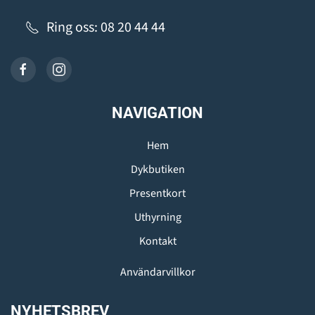
Ring oss: 08 20 44 44
NAVIGATION
Hem
Dykbutiken
Presentkort
Uthyrning
Kontakt
Användarvillkor
NYHETSBREV