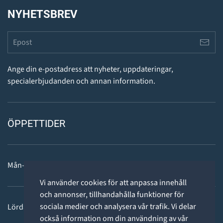
NYHETSBREV
Ange din e-postadress att nyheter, uppdateringar,
specialerbjudanden och annan information.
ÖPPETTIDER
Mån-fre: 11 - 18
Vi använder cookies för att anpassa innehåll
och annonser, tillhandahålla funktioner för
sociala medier och analysera vår trafik. Vi delar
Lördag: 11-15
också information om din användning av vår