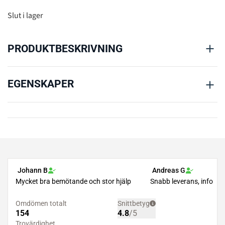
Slut i lager
PRODUKTBESKRIVNING
EGENSKAPER