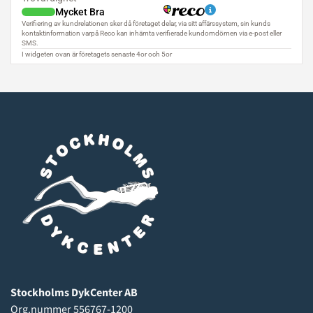
Stockholms DykCenter AB
Org.nummer 556767-1200