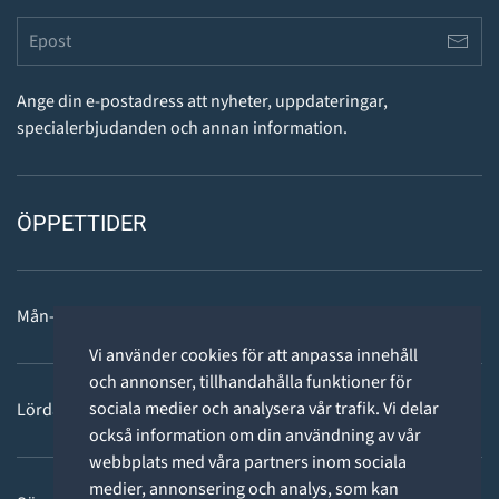
Ange din e-postadress att nyheter, uppdateringar,
specialerbjudanden och annan information.
ÖPPETTIDER
Mån-fre: 11 - 18
Vi använder cookies för att anpassa innehåll
och annonser, tillhandahålla funktioner för
sociala medier och analysera vår trafik. Vi delar
Lördag: 11-15
också information om din användning av vår
webbplats med våra partners inom sociala
medier, annonsering och analys, som kan