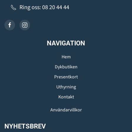
Ring oss: 08 20 44 44
NAVIGATION
Hem
Dykbutiken
Presentkort
Uthyrning
Kontakt
Användarvillkor
NYHETSBREV