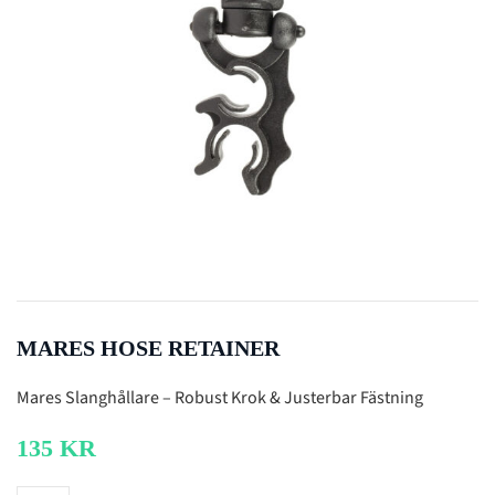
MARES HOSE RETAINER
Mares Slanghållare – Robust Krok & Justerbar Fästning
135
KR