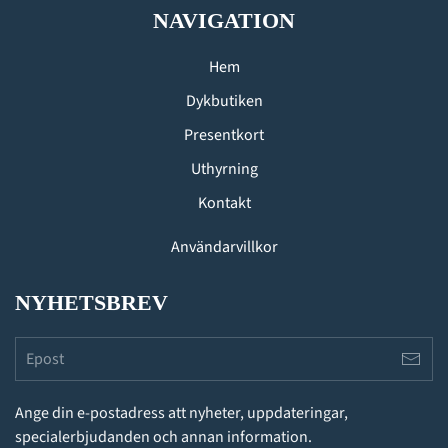
NAVIGATION
Hem
Dykbutiken
Presentkort
Uthyrning
Kontakt
Användarvillkor
NYHETSBREV
Ange din e-postadress att nyheter, uppdateringar,
specialerbjudanden och annan information.