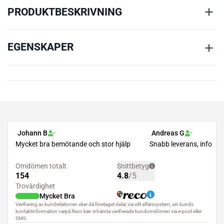
mängd
PRODUKTBESKRIVNING
EGENSKAPER