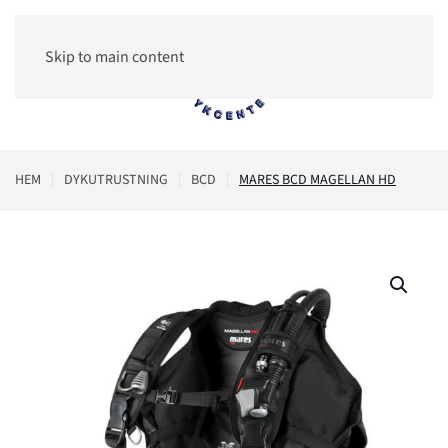
Skip to main content
0
HEM
DYKUTRUSTNING
BCD
MARES BCD MAGELLAN HD