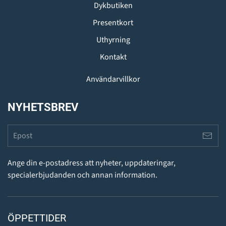
Dykbutiken
Presentkort
Uthyrning
Kontakt
Användarvillkor
NYHETSBREV
Ange din e-postadress att nyheter, uppdateringar,
specialerbjudanden och annan information.
ÖPPETTIDER