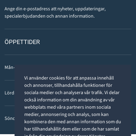
Ange din e-postadress att nyheter, uppdateringar,
specialerbjudanden och annan information.
ÖPPETTIDER
Mån-fre: 11 - 18
Vi använder cookies för att anpassa innehåll
och annonser, tillhandahålla funktioner för
sociala medier och analysera vår trafik. Vi delar
Lördag: 11-15
också information om din användning av vår
webbplats med våra partners inom sociala
medier, annonsering och analys, som kan
Söndag: STÄNGT
kombinera den med annan information som du
har tillhandahållit dem eller som de har samlat