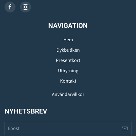
NAVIGATION
Hem
Dykbutiken
Presentkort
Uthyrning
Kontakt
Användarvillkor
NYHETSBREV