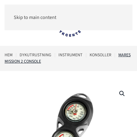
Skip to main content
0
HEM
DYKUTRUSTNING
INSTRUMENT
KONSOLLER
MARES
MISSION 2 CONSOLE