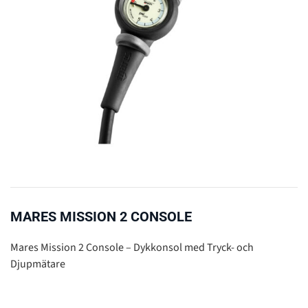
MARES MISSION 2 CONSOLE
Mares Mission 2 Console – Dykkonsol med Tryck- och
Djupmätare