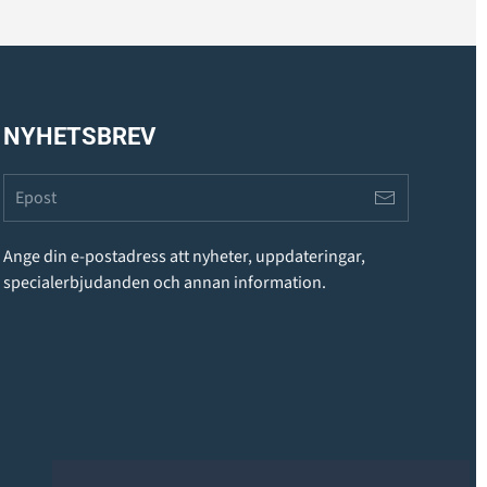
NYHETSBREV
Ange din e-postadress att nyheter, uppdateringar,
specialerbjudanden och annan information.