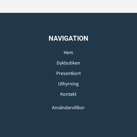
NAVIGATION
Hem
Dykbutiken
Presentkort
Uthyrning
Kontakt
Användarvillkor