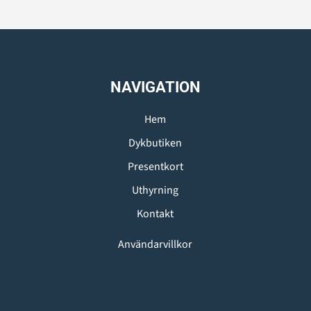
NAVIGATION
Hem
Dykbutiken
Presentkort
Uthyrning
Kontakt
Användarvillkor