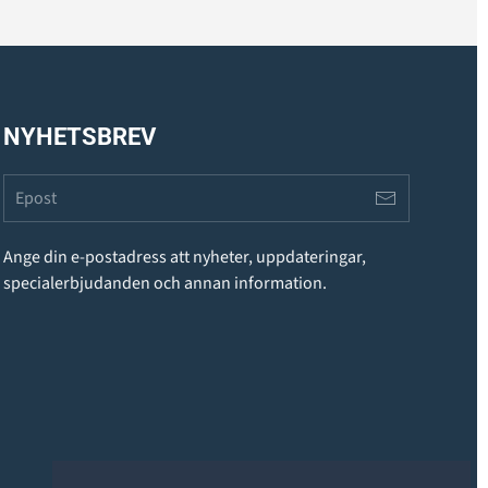
NYHETSBREV
Ange din e-postadress att nyheter, uppdateringar,
specialerbjudanden och annan information.