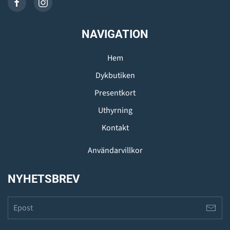
NAVIGATION
Hem
Dykbutiken
Presentkort
Uthyrning
Kontakt
Användarvillkor
NYHETSBREV