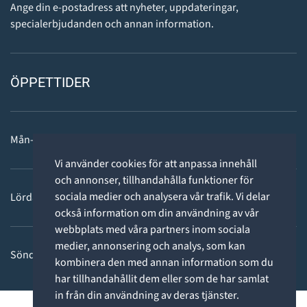
Ange din e-postadress att nyheter, uppdateringar,
specialerbjudanden och annan information.
ÖPPETTIDER
Mån-fre: 11 - 18
Vi använder cookies för att anpassa innehåll
och annonser, tillhandahålla funktioner för
sociala medier och analysera vår trafik. Vi delar
Lördag: 11-15
också information om din användning av vår
webbplats med våra partners inom sociala
medier, annonsering och analys, som kan
Söndag: STÄNGT
kombinera den med annan information som du
har tillhandahållit dem eller som de har samlat
in från din användning av deras tjänster.