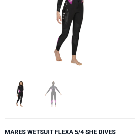
MARES WETSUIT FLEXA 5/4 SHE DIVES