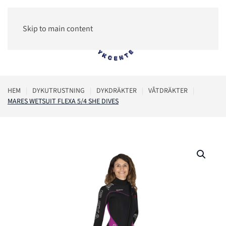
Skip to main content
0
HEM
DYKUTRUSTNING
DYKDRÄKTER
VÅTDRÄKTER
MARES WETSUIT FLEXA 5/4 SHE DIVES