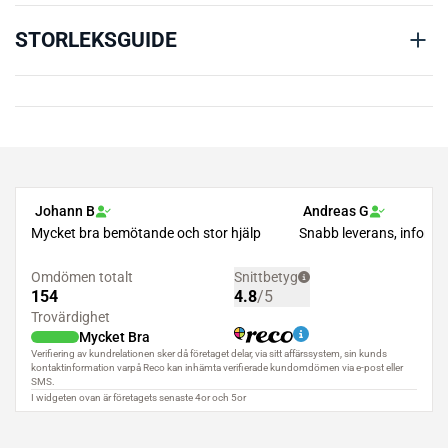
STORLEKSGUIDE