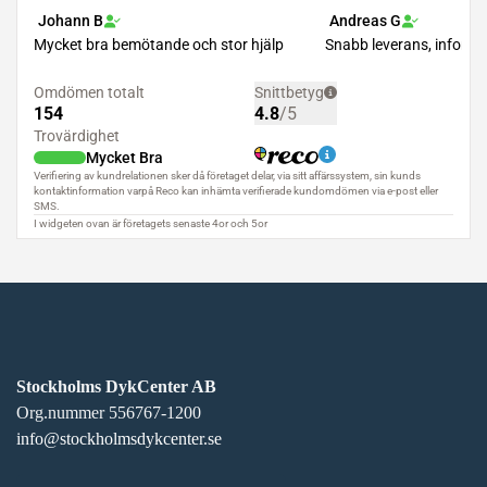
Stockholms DykCenter AB
Org.nummer 556767-1200
info@stockholmsdykcenter.se