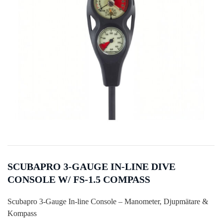
SCUBAPRO 3-GAUGE IN-LINE DIVE
CONSOLE W/ FS-1.5 COMPASS
Scubapro 3-Gauge In-line Console – Manometer, Djupmätare &
Kompass