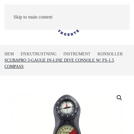
Skip to main content
0
HEM
DYKUTRUSTNING
INSTRUMENT
KONSOLLER
SCUBAPRO 3-GAUGE IN-LINE DIVE CONSOLE W/ FS-1.5
COMPASS