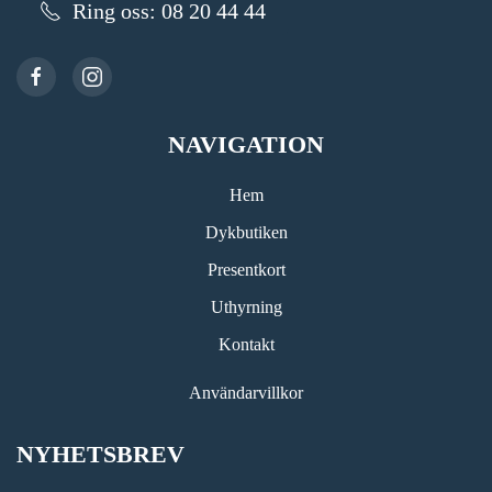
Ring oss: 08 20 44 44
NAVIGATION
Hem
Dykbutiken
Presentkort
Uthyrning
Kontakt
Användarvillkor
NYHETSBREV