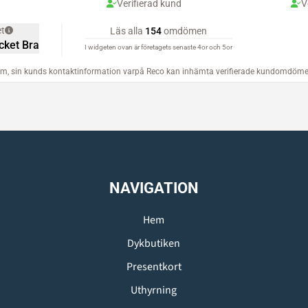
NAVIGATION
Hem
Dykbutiken
Presentkort
Uthyrning