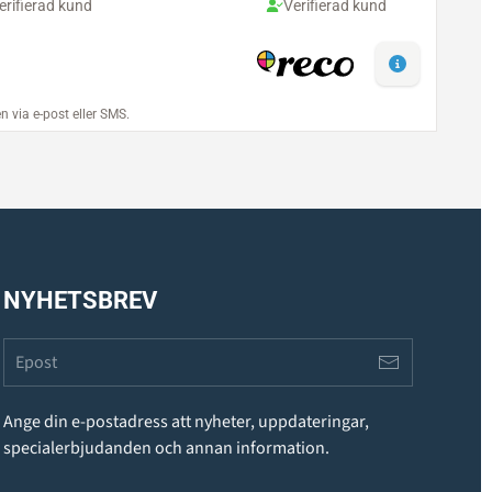
NYHETSBREV
Ange din e-postadress att nyheter, uppdateringar,
specialerbjudanden och annan information.