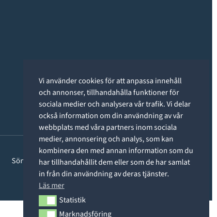
Vi använder cookies för att anpassa innehåll
och annonser, tillhandahålla funktioner för
sociala medier och analysera vår trafik. Vi delar
också information om din användning av vår
webbplats med våra partners inom sociala
medier, annonsering och analys, som kan
kombinera den med annan information som du
Söndag: STÄNGT
har tillhandahållit dem eller som de har samlat
in från din användning av deras tjänster.
Läs mer
Statistik
Statistik
Marknadsföring
Marknadsföring