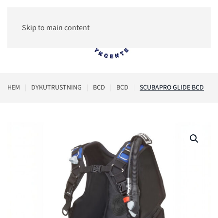
Skip to main content
0
HEM
DYKUTRUSTNING
BCD
BCD
SCUBAPRO GLIDE BCD