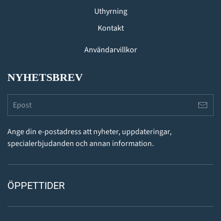
Uthyrning
Kontakt
Användarvillkor
NYHETSBREV
Ange din e-postadress att nyheter, uppdateringar,
specialerbjudanden och annan information.
ÖPPETTIDER