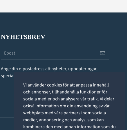
NYHETSBREV
Ange din e-postadress att nyheter, uppdateringar,
specialerbjudanden och annan information.
Vi använder cookies för att anpassa innehåll
och annonser, tillhandahålla funktioner för
sociala medier och analysera vår trafik. Vi delar
också information om din användning av vår
webbplats med våra partners inom sociala
medier, annonsering och analys, som kan
kombinera den med annan information som du