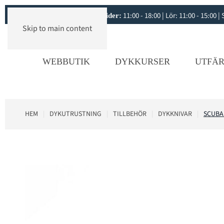
11:00 - 18:00 | Lör: 11:00 - 15:00
Öppettider:
Skip to main content
WEBBUTIK
DYKKURSER
UTFÄR
HEM
DYKUTRUSTNING
TILLBEHÖR
DYKKNIVAR
SCUBA