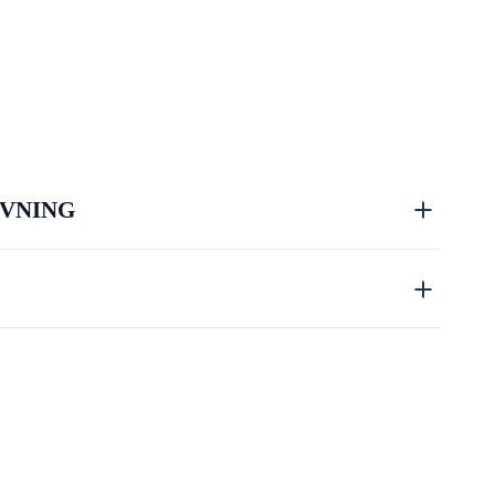
VNING