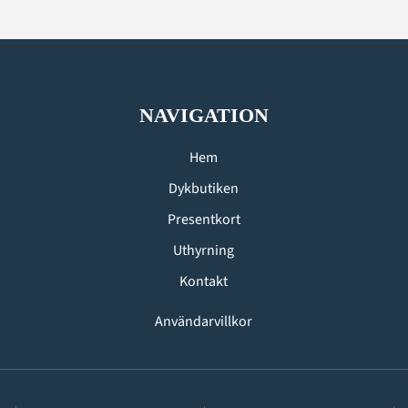
NAVIGATION
Hem
Dykbutiken
Presentkort
Uthyrning
Kontakt
Användarvillkor