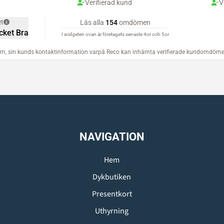
NAVIGATION
Hem
Dykbutiken
Presentkort
Uthyrning