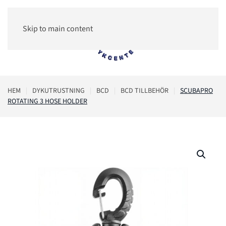
Skip to main content
0
HEM
DYKUTRUSTNING
BCD
BCD TILLBEHÖR
SCUBAPRO
ROTATING 3 HOSE HOLDER