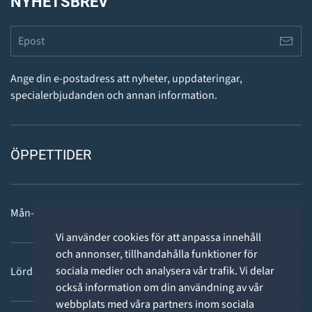
NYHETSBREV
Ange din e-postadress att nyheter, uppdateringar,
specialerbjudanden och annan information.
ÖPPETTIDER
Mån-fre: 11 - 18
Vi använder cookies för att anpassa innehåll
och annonser, tillhandahålla funktioner för
sociala medier och analysera vår trafik. Vi delar
Lördag: 11-15
också information om din användning av vår
webbplats med våra partners inom sociala