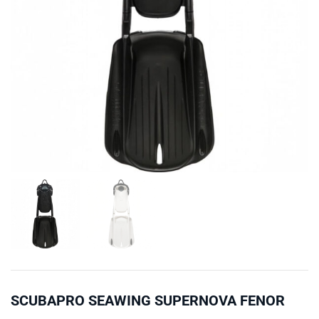
SCUBAPRO SEAWING SUPERNOVA FENOR