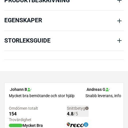
PRODUKTBESKRIVNING
EGENSKAPER
STORLEKSGUIDE