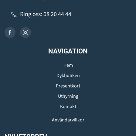
Ring oss: 08 20 44 44
NAVIGATION
Hem
Dykbutiken
Presentkort
Uthyrning
Kontakt
Användarvillkor