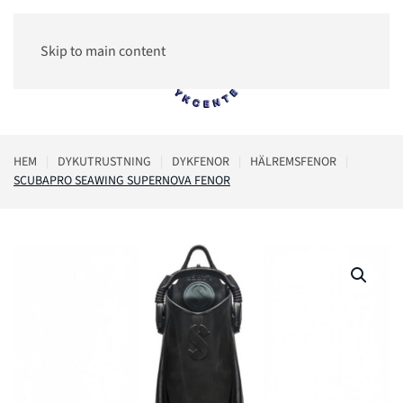
Skip to main content
0
HEM
DYKUTRUSTNING
DYKFENOR
HÄLREMSFENOR
SCUBAPRO SEAWING SUPERNOVA FENOR