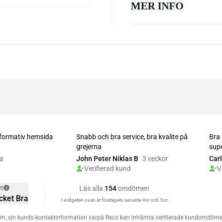
MER INFO