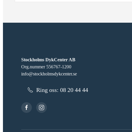
Stockholms DykCenter AB
Org.nummer 556767-1200
info@stockholmsdykcenter.se
Ring oss: 08 20 44 44