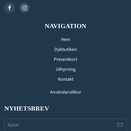
NAVIGATION
Hem
Dykbutiken
Presentkort
Uthyrning
Kontakt
Användarvillkor
NYHETSBREV