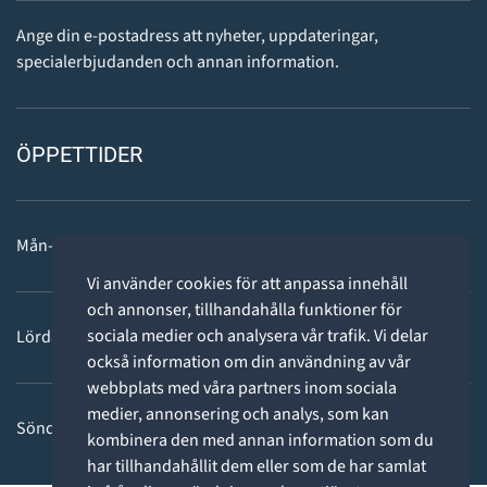
Ange din e-postadress att nyheter, uppdateringar,
specialerbjudanden och annan information.
ÖPPETTIDER
Mån-fre: 11 - 18
Vi använder cookies för att anpassa innehåll
och annonser, tillhandahålla funktioner för
sociala medier och analysera vår trafik. Vi delar
Lördag: 11-15
också information om din användning av vår
webbplats med våra partners inom sociala
medier, annonsering och analys, som kan
Söndag: STÄNGT
kombinera den med annan information som du
har tillhandahållit dem eller som de har samlat