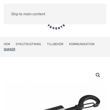
Skip to main content
0
HEM
DYKUTRUSTNING
TILLBEHÖR
KOMMUNIKATION
SHAKER