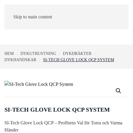
Skip to main content
0
HEM
DYKUTRUSTNING
DYKDRÄKTER
DYKHANDSKAR
SI-TECH GLOVE LOCK QCP SYSTEM
SI-TECH GLOVE LOCK QCP SYSTEM
SI-Tech Glove Lock QCP – Proffsens Val för Torra och Varma
Händer