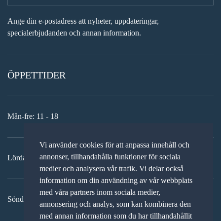
Ange din e-postadress att nyheter, uppdateringar,
specialerbjudanden och annan information.
ÖPPETTIDER
Mån-fre: 11 - 18
Vi använder cookies för att anpassa innehåll och
annonser, tillhandahålla funktioner för sociala
Lördag: 11-15
medier och analysera vår trafik. Vi delar också
information om din användning av vår webbplats
med våra partners inom sociala medier,
Söndag: STÄNGT
annonsering och analys, som kan kombinera den
med annan information som du har tillhandahållit