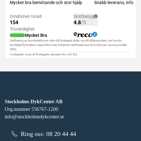
Stockholms DykCenter AB
Org.nummer 556767-1200
info@stockholmsdykcenter.se
Ring oss: 08 20 44 44