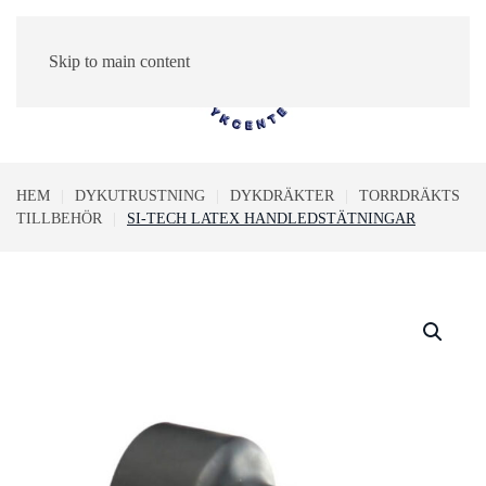
Skip to main content
0
HEM
DYKUTRUSTNING
DYKDRÄKTER
TORRDRÄKTS
TILLBEHÖR
SI-TECH LATEX HANDLEDSTÄTNINGAR