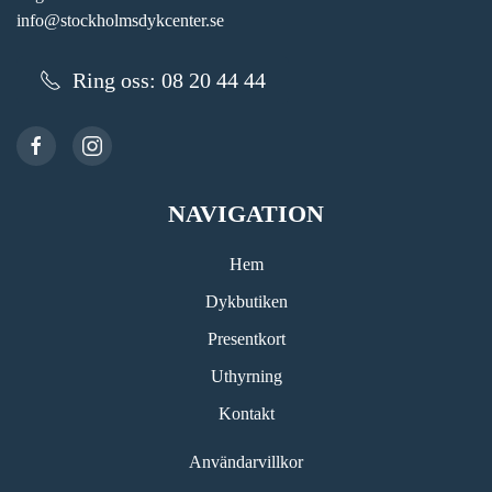
info@stockholmsdykcenter.se
Ring oss: 08 20 44 44
NAVIGATION
Hem
Dykbutiken
Presentkort
Uthyrning
Kontakt
Användarvillkor