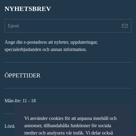
NYHETSBREV
Ange din e-postadress att nyheter, uppdateringar,
specialerbjudanden och annan information.
ÖPPETTIDER
Mån-fre: 11 - 18
Vi använder cookies för att anpassa innehåll och
annonser, tillhandahålla funktioner för sociala
Lördag: 11-15
medier och analysera vår trafik. Vi delar också