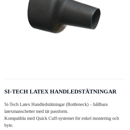
SI-TECH LATEX HANDLEDSTÄTNINGAR
Si-Tech Latex Handledstätningar (Bottleneck) – hållbara
latexmanschetter med tät passform.
Kompatibla med Quick Cuff-systemet för enkel montering och
byte.