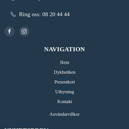
Ring oss: 08 20 44 44
NAVIGATION
Hem
Dykbutiken
Presentkort
Uthyrning
Kontakt
Användarvillkor