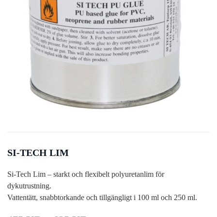
SI-TECH LIM
Si-Tech Lim – starkt och flexibelt polyuretanlim för
dykutrustning.
Vattentätt, snabbtorkande och tillgängligt i 100 ml och 250 ml.