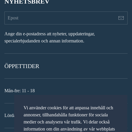
NYHETSBREV
Ange din e-postadress att nyheter, uppdateringar,
specialerbjudanden och annan information.
ÖPPETTIDER
Mån-fre: 11 - 18
Vi använder cookies för att anpassa innehåll och
annonser, tillhandahålla funktioner för sociala
Lördag: 11-15
medier och analysera vår trafik. Vi delar också
information om din användning av vår webbplats