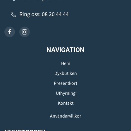
Ring oss: 08 20 44 44
NAVIGATION
Hem
Dykbutiken
Presentkort
Uthyrning
Kontakt
Användarvillkor