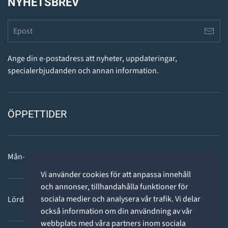
NYHETSBREV
Ange din e-postadress att nyheter, uppdateringar,
specialerbjudanden och annan information.
ÖPPETTIDER
Mån-fre: 11 - 18
Vi använder cookies för att anpassa innehåll
och annonser, tillhandahålla funktioner för
sociala medier och analysera vår trafik. Vi delar
Lördag: 11-15
också information om din användning av vår
webbplats med våra partners inom sociala