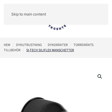
Skip to main content
0
HEM
DYKUTRUSTNING
DYKDRÄKTER
TORRDRÄKTS
TILLBEHÖR
SI-TECH SILIFLEX MANSCHETTER